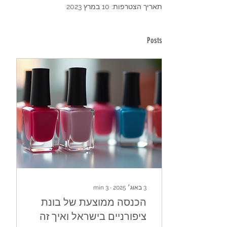
תאריך הצטרפות: 10 במרץ 2023
Posts
3 באוג׳ 2025
∙
3
min
הכנסה ממוצעת של בונת
ציפורניים בישראל ואיך זה