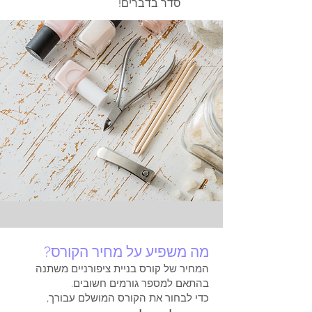
סדר בדברים!
מה משפיע על מחיר הקורס?
המחיר של קורס בניית ציפורניים משתנה
בהתאם למספר גורמים חשובים.
כדי לבחור את הקורס המושלם עבורך,