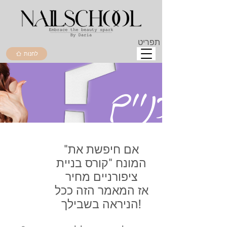
תפריט
לחנות
"אם חיפשת את
המונח "קורס בניית
ציפורניים מחיר
אז המאמר הזה ככל
הניראה בשבילך!