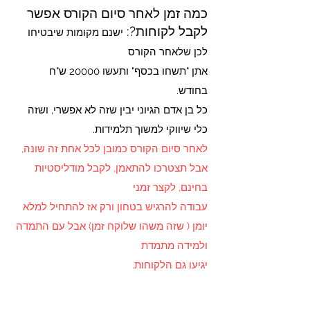
כמה זמן לאחר סיום הקורס אפשר
לקבל לקוחות?:
ישנם מקומות שיבטיחו
לכן שלאחר הקורס
אתן "תשחו בכסף" ותעשו 20000 ש"ח
בחודש.
כל בן אדם הגיוני יבין שזה לא אפשרי, ושזה
כלי שיווקי למשוך תלמידות.
לאחר סיום הקורס כמובן לכל אחת זה שונה,
אבל תצטרכו להתאמן, לקבל מודליסטיות
בחינם, לקצר זמני
עבודה להרגיש בטחון ורק אז להתחיל למלא
יומן ( שזה משהו שלוקח זמן) אבל עם התמדה
ולמידה מתמדת
יגיעו גם הלקוחות.