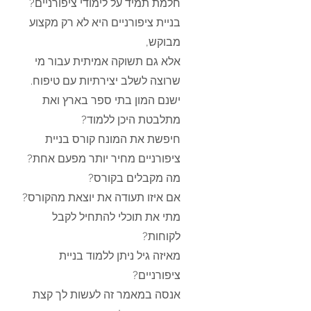
חלמת תמיד על לימודי ציפורניים
?
בניית ציפורניים היא לא רק מקצוע
מבוקש,
אלא גם תשוקה אמיתית עבור מי
שרוצה לשלב יצירתיות עם טיפוח.
ישנם המון בתי ספר בארץ ואת
מתלבטת היכן ללמוד?
חיפשת את המונח קורס בניית
ציפורניים מחיר יותר מפעם אחת?
מה מקבלים בקורס?
אם איזו תעודה את יוצאת מהקורס?
מתי את תוכלי להתחיל לקבל
לקוחות?
מאיזה גיל ניתן ללמוד בניית
ציפורניים?
אנסה במאמר זה לעשות לך קצת