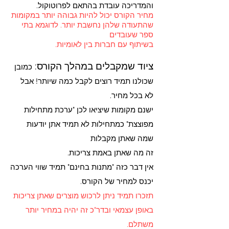
והמדריכה עובדת בהתאם לפרוטוקול.
מחיר הקורס יכול להיות גבוהה יותר במקומות
שהתעודה שלהן נחשבת יותר. לדוגמא בתי
ספר שעובדים
בשיתוף
עם חברות בין לאומיות.
ציוד שמקבלים במהלך הקורס:
כמובן
שכולנו תמיד רוצים לקבל כמה שיותר! אבל
לא בכל מחיר.
ישנם מקומות שיציאו לכן "ערכת מתחילות
מפוצצת" כמתחילות לא תמיד אתן יודעות
שמה שאתן מקבלות
זה מה שאתן באמת צריכות.
אין דבר כזה "מתנות בחינם" תמיד שווי הערכה
יכנס למחיר של הקורס.
תזכרו תמיד ניתן לרכוש מוצרים שאתן צריכות
באופן עצמאי ובדר"כ זה יהיה במחיר יותר
משתלם.